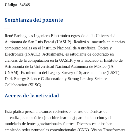
Código
: 54548
Semblanza del ponente
René Parlange es Ingeniero Electrónico egresado de la Universidad
Autónoma de San Luis Potosí (UASLP). Realizó su maestría en ciencias
computacionales en el Instituto Nacional de Astrofísica, Óptica y
Electrónica (INAOE). Actualmente, es estudiante de doctorado en
ciencias de la computación en la UASLP, y está asociado al Instituto de
Astronomía de la Universidad Nacional Autónoma de México (IA-
UNAM). Es miembro del Legacy Survey of Space and Time (LSST),
Dark Energy Science Collaboration y Strong Lensing Science
Collaboration (SLSC).
Acerca de la actividad
Esta plática presenta avances recientes en el uso de técnicas de
aprendizaje automático (machine learning) para la detección y el
modelado de lentes gravitacionales fuertes. Diversos estudios han
empleado redes neuronales convolucionales (CNN), Vision Transformers