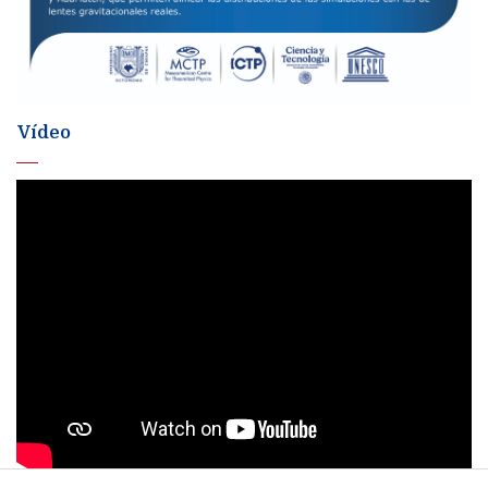
Vídeo