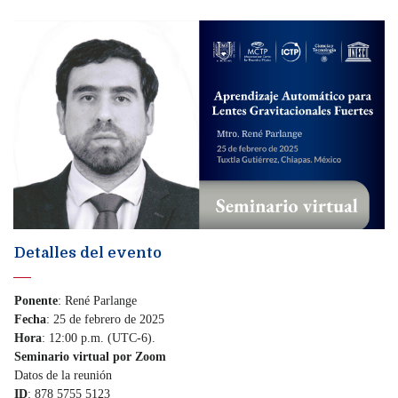
Detalles del evento
Ponente
: René Parlange
Fecha
: 25 de febrero de 2025
Hora
: 12:00 p.m. (UTC-6).
Seminario virtual por Zoom
Datos de la reunión
ID
: 878 5755 5123