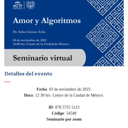
Detalles del evento
Fecha
: 03 de noviembre de 2025.
Hora
: 12:30 hrs. Centro de la Ciudad de México.
ID
: 878 5755 5123
Código
: 54548
Seminario por zoom