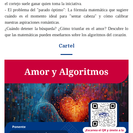
el cortejo suele ganar quien toma la iniciativa.
- El problema del "parado óptimo": La fórmula matemática que sugiere
cuándo es el momento ideal para "sentar cabeza" y cómo calibrar
nuestras aspiraciones románticas.
¿Cuándo detener la búsqueda? ¿Cómo triunfar en el amor? Descubre lo
que las matemáticas pueden enseñarnos sobre los algoritmos del corazón.
Cartel