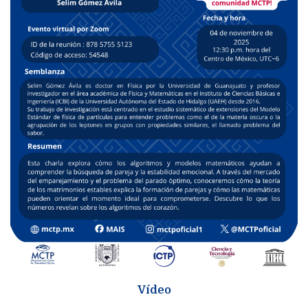
Vídeo