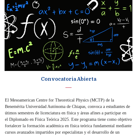
Convocatoria Abierta
El Mesoamerican Centre for Theoretical Physics (MCTP) de la
Benemérita Universidad Autónoma de Chiapas, convoca a estudiantes de
útimos semestres de licenciatura en física y áreas afines a participar en
el Diplomado en Física Teórica 2025. Este programa tiene como objetivo
fortalecer la formación académica en física teórica fundamental mediante
cursos avanzados impartidos por especialistas y el desarrollo de un