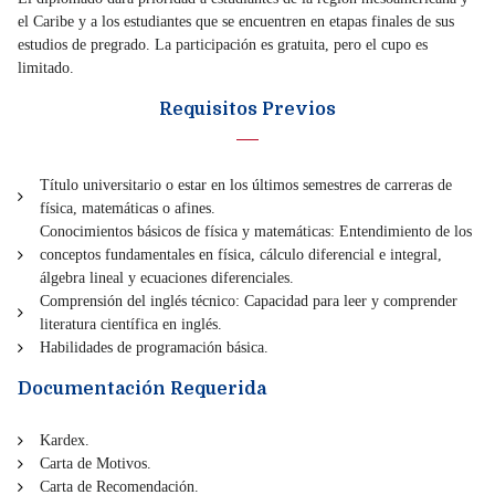
el Caribe y a los estudiantes que se encuentren en etapas finales de sus
estudios de pregrado. La participación es gratuita, pero el cupo es
limitado.
Requisitos Previos
Título universitario o estar en los últimos semestres de carreras de
física, matemáticas o afines.
Conocimientos básicos de física y matemáticas: Entendimiento de los
conceptos fundamentales en física, cálculo diferencial e integral,
álgebra lineal y ecuaciones diferenciales.
Comprensión del inglés técnico: Capacidad para leer y comprender
literatura científica en inglés.
Habilidades de programación básica.
Documentación Requerida
Kardex.
Carta de Motivos.
Carta de Recomendación.