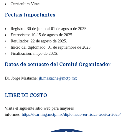
Curriculum Vitae.
Fechas Importantes
Registro: 30 de junio al 01 de agosto de 2025.
Entrevistas: 10-15 de agosto de 2025.
Resultados: 22 de agosto de 2025.
Inicio del diplomado: 01 de septiembre de 2025
Finalización: mayo de 2026.
Datos de contacto del Comité Organizador
Dr. Jorge Mastache:
jh.mastache@mctp.mx
LIBRE DE COSTO
Visita el siguiente sitio web para mayores
informes:
https://learning.mctp.mx/diplomado-en-fisica-teorica-2025/