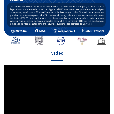
Vídeo