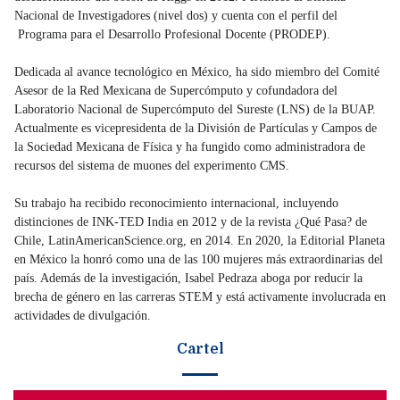
Nacional de Investigadores (nivel dos) y cuenta con el perfil del
Programa para el Desarrollo Profesional Docente (PRODEP).
Dedicada al avance tecnológico en México, ha sido miembro del Comité
Asesor de la Red Mexicana de Supercómputo y cofundadora del
Laboratorio Nacional de Supercómputo del Sureste (LNS) de la BUAP.
Actualmente es vicepresidenta de la División de Partículas y Campos de
la Sociedad Mexicana de Física y ha fungido como administradora de
recursos del sistema de muones del experimento CMS.
Su trabajo ha recibido reconocimiento internacional, incluyendo
distinciones de INK-TED India en 2012 y de la revista ¿Qué Pasa? de
Chile, LatinAmericanScience.org, en 2014. En 2020, la Editorial Planeta
en México la honró como una de las 100 mujeres más extraordinarias del
país. Además de la investigación, Isabel Pedraza aboga por reducir la
brecha de género en las carreras STEM y está activamente involucrada en
actividades de divulgación.
Cartel