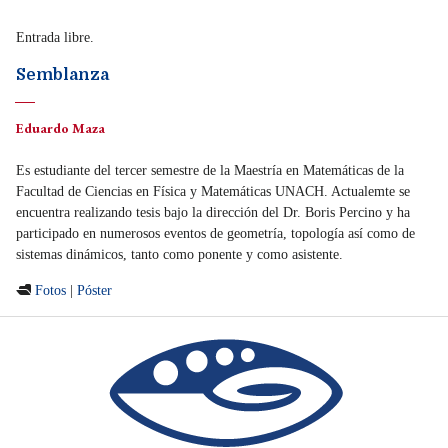
Entrada libre.
Semblanza
Eduardo Maza
Es estudiante del tercer semestre de la Maestría en Matemáticas de la
Facultad de Ciencias en Física y Matemáticas UNACH. Actualemte se
encuentra realizando tesis bajo la dirección del Dr. Boris Percino y ha
participado en numerosos eventos de geometría, topología así como de
sistemas dinámicos, tanto como ponente y como asistente.

Fotos
|
Póster