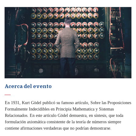
Acerca del evento
En 1931, Kurt Gödel publicó su famoso artículo, Sobre las Proposiciones
Formalmente Indecidibles en Principia Mathematica y Sistemas
Relacionados. En este artículo Gödel demuestra, en síntesis, que toda
formulación axiomática consistente de la teoría de números siempre
contiene afirmaciones verdaderas que no podrían demostrarse.