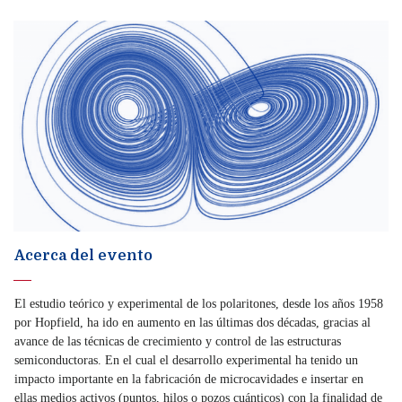
Acerca del evento
El estudio teórico y experimental de los polaritones, desde los años 1958
por Hopfield, ha ido en aumento en las últimas dos décadas, gracias al
avance de las técnicas de crecimiento y control de las estructuras
semiconductoras. En el cual el desarrollo experimental ha tenido un
impacto importante en la fabricación de microcavidades e insertar en
ellas medios activos (puntos, hilos o pozos cuánticos) con la finalidad de