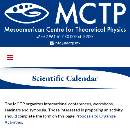
+52 961 617 80 00 Ext. 8200

info@mctp.mx

Scientific Calendar
The MCTP organizes international conferences, workshops,
seminars and symposia. Those interested in proposing an activity
should complete the form on this page
Proposals to Organize
Activities
.