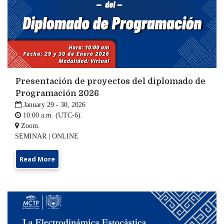
Presentación de proyectos del diplomado de
Programación 2026

January 29 - 30, 2026

10:00 a.m. (UTC-6).

Zoom.
SEMINAR | ONLINE
Read More