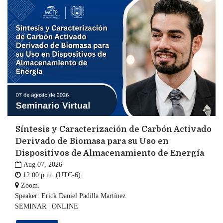
Síntesis y Caracterización de Carbón Activado
Derivado de Biomasa para su Uso en
Dispositivos de Almacenamiento de Energía

Aug 07, 2026

12:00 p.m. (UTC-6).

Zoom.
Speaker: Erick Daniel Padilla Martínez
SEMINAR | ONLINE