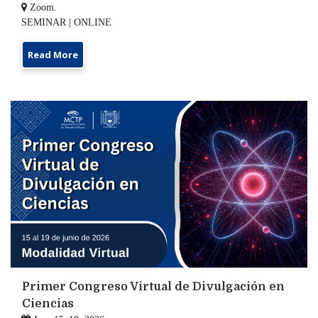

Zoom.
SEMINAR | ONLINE
Read More
Primer Congreso Virtual de Divulgación en
Ciencias