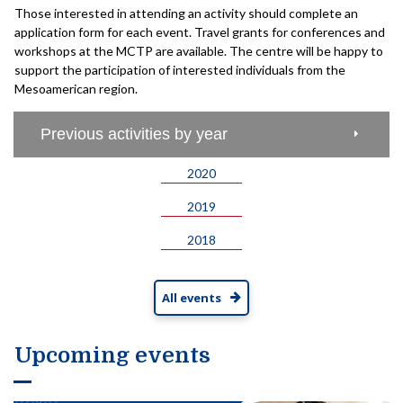
Those interested in attending an activity should complete an
application form for each event. Travel grants for conferences and
workshops at the MCTP are available. The centre will be happy to
support the participation of interested individuals from the
Mesoamerican region.
Previous activities by year
2020
2019
2018
All events
Upcoming events