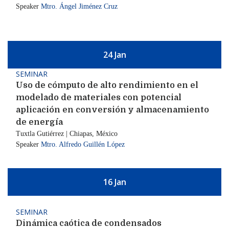
Speaker
Mtro. Ángel Jiménez Cruz
24 Jan
SEMINAR
Uso de cómputo de alto rendimiento en el
modelado de materiales con potencial
aplicación en conversión y almacenamiento
de energía
Tuxtla Gutiérrez | Chiapas, México
Speaker
Mtro. Alfredo Guillén López
16 Jan
SEMINAR
Dinámica caótica de condensados