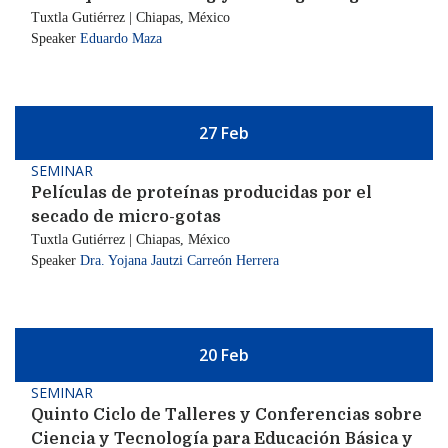
Tuxtla Gutiérrez | Chiapas, México
Speaker
Eduardo Maza
27 Feb
SEMINAR
Películas de proteínas producidas por el
secado de micro-gotas
Tuxtla Gutiérrez | Chiapas, México
Speaker
Dra. Yojana Jautzi Carreón Herrera
20 Feb
SEMINAR
Quinto Ciclo de Talleres y Conferencias sobre
Ciencia y Tecnología para Educación Básica y